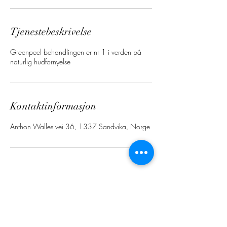
Tjenestebeskrivelse
Greenpeel behandlingen er nr 1 i verden på
naturlig hudfornyelse
Kontaktinformasjon
Anthon Walles vei 36, 1337 Sandvika, Norge
Carismaklinikken